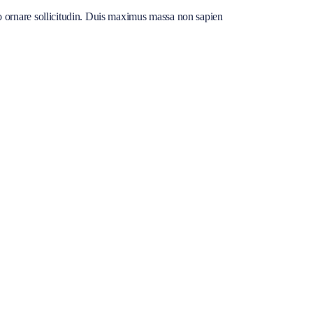
o ornare sollicitudin. Duis maximus massa non sapien