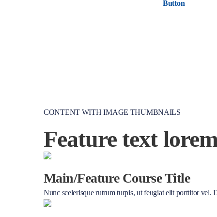
Button
CONTENT WITH IMAGE THUMBNAILS
Feature text lore
Main/Feature Course Title
Nunc scelerisque rutrum turpis, ut feugiat elit porttitor vel