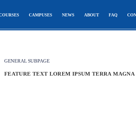
COURSES
CAMPUSES
NEWS
ABOUT
FAQ
CO
GENERAL SUBPAGE
FEATURE TEXT LOREM IPSUM TERRA MAGNA