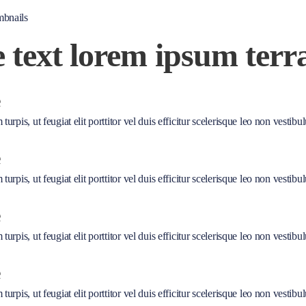
mbnails
e text lorem ipsum ter
e
urpis, ut feugiat elit porttitor vel duis efficitur scelerisque leo non vestib
e
urpis, ut feugiat elit porttitor vel duis efficitur scelerisque leo non vestib
e
urpis, ut feugiat elit porttitor vel duis efficitur scelerisque leo non vestib
e
urpis, ut feugiat elit porttitor vel duis efficitur scelerisque leo non vestib