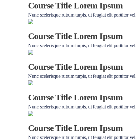
Course Title Lorem Ipsum
Nunc scelerisque rutrum turpis, ut feugiat elit porttitor vel.
Course Title Lorem Ipsum
Nunc scelerisque rutrum turpis, ut feugiat elit porttitor vel.
Course Title Lorem Ipsum
Nunc scelerisque rutrum turpis, ut feugiat elit porttitor vel.
Course Title Lorem Ipsum
Nunc scelerisque rutrum turpis, ut feugiat elit porttitor vel.
Course Title Lorem Ipsum
Nunc scelerisque rutrum turpis, ut feugiat elit porttitor vel.