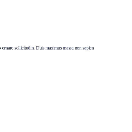
o ornare sollicitudin. Duis maximus massa non sapien